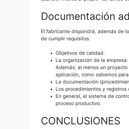
Documentación ad
El fabricante dispondrá, además de 
de cumplir requisitos:
Objetivos de calidad.
La organización de la empresa
Además, al menos un proyecto 
aplicación, como sabemos para 
La documentación (procedimiento
Los procedimientos y registros 
En general, el sistema de contr
proceso productivo.
CONCLUSIONES