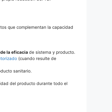
entos que complementan la capacidad
de la eficacia
de sistema y producto.
torizado
(cuando resulte de
ducto sanitario.
lidad del producto durante todo el