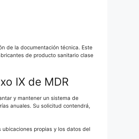
ón de la documentación técnica. Este
bricantes de producto sanitario clase
exo IX de MDR
plantar y mantener un sistema de
rías anuales. Su solicitud contendrá,
s ubicaciones propias y los datos del