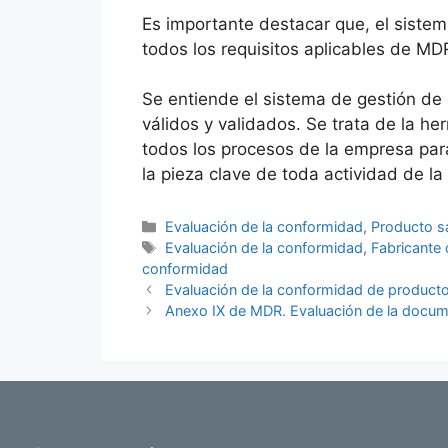
Es importante destacar que, el sistem
todos los requisitos aplicables de MD
Se entiende el sistema de gestión de 
válidos y validados. Se trata de la h
todos los procesos de la empresa para
la pieza clave de toda actividad de l
Evaluación de la conformidad
,
Producto sa
Evaluación de la conformidad
,
Fabricante 
conformidad
Evaluación de la conformidad de producto
Anexo IX de MDR. Evaluación de la docum