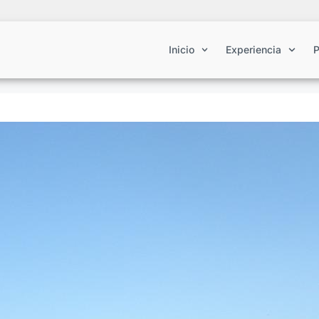
Inicio
Experiencia
P