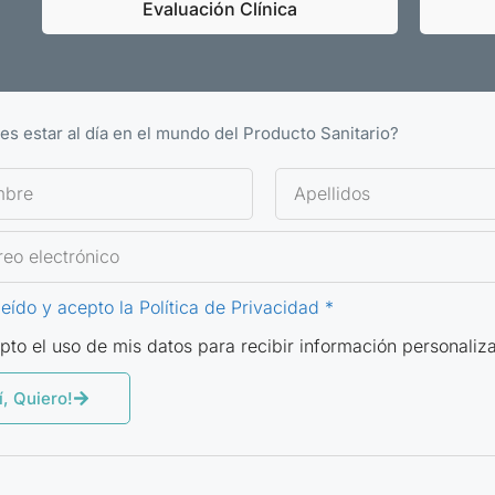
Evaluación Clínica
es estar al día en el mundo del Producto Sanitario?
leído y acepto la Política de Privacidad *
pto el uso de mis datos para recibir información personaliz
í, Quiero!