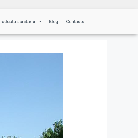
roducto sanitario
Blog
Contacto