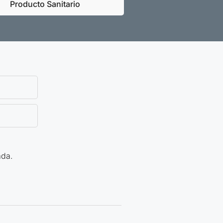
Producto Sanitario
ada.