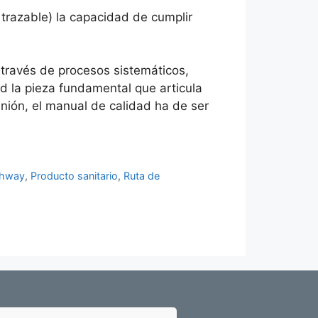
 trazable) la capacidad de cumplir
 través de procesos sistemáticos,
ad la pieza fundamental que articula
nión, el manual de calidad ha de ser
thway
,
Producto sanitario
,
Ruta de