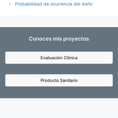
Probabilidad de ocurrencia del daño
Conoces mis proyectos
Evaluación Clínica
Producto Sanitario