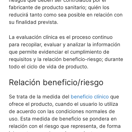
riesgos que deben ser controlados por el
fabricante de producto sanitario; quién los
reducirá tanto como sea posible en relación con
su finalidad prevista.
La evaluación clínica es el proceso continuo
para recopilar, evaluar y analizar la información
que permite evidenciar el cumplimiento de
requisitos y la relación beneficio-riesgo; durante
todo el ciclo de vida de producto.
Relación beneficio/riesgo
Se trata de la medida del
beneficio clínico
que
ofrece el producto, cuando el usuario lo utiliza
de acuerdo con las condiciones normales de
uso. Esta medida de beneficio se pondera en
relación con el riesgo que representa, de forma