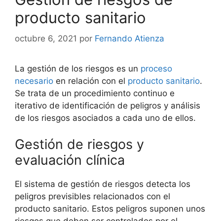
producto sanitario
octubre 6, 2021
por
Fernando Atienza
La gestión de los riesgos es un
proceso
necesario
en relación con el
producto sanitario
.
Se trata de un procedimiento continuo e
iterativo de identificación de peligros y análisis
de los riesgos asociados a cada uno de ellos.
Gestión de riesgos y
evaluación clínica
El sistema de gestión de riesgos detecta los
peligros previsibles relacionados con el
producto sanitario. Estos peligros suponen unos