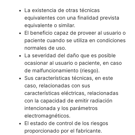
La existencia de otras técnicas
equivalentes con una finalidad prevista
equivalente o similar.
El beneficio capaz de proveer al usuario o
paciente cuando se utiliza en condiciones
normales de uso.
La severidad del daño que es posible
ocasionar al usuario o paciente, en caso
de malfuncionamiento (riesgo).
Sus características técnicas, en este
caso, relacionadas con sus
características eléctricas, relacionadas
con la capacidad de emitir radiación
intencionada y los parámetros
electromagnéticos.
El estado de control de los riesgos
proporcionado por el fabricante.