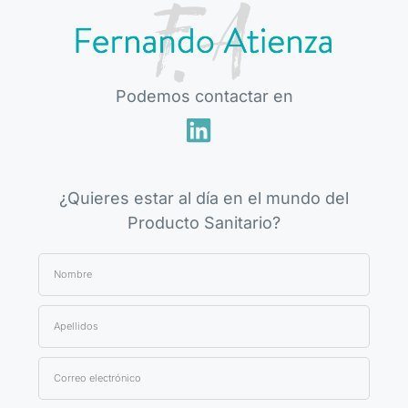
Podemos contactar en
¿Quieres estar al día en el mundo del
Producto Sanitario?