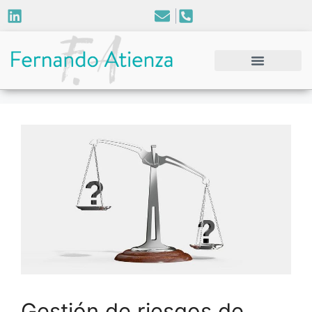
Gestión de riesgos de