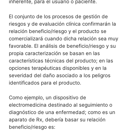
inherente, para el usuario o paciente.
El conjunto de los procesos de gestión de
riesgos y de evaluación clínica confirmarán la
relación beneficio/riesgo y el producto se
comercializará cuando dicha relación sea muy
favorable. El análisis de beneficio/riesgo y su
propia caracterización se basan en las
características técnicas del producto; en las
opciones terapéuticas disponibles y en la
severidad del daño asociado a los peligros
identificados para el producto.
Como ejemplo, un dispositivo de
electromedicina destinado al seguimiento o
diagnóstico de una enfermedad; como es un
aparato de Rx, debería basar su relación
beneficio/riesgo es: