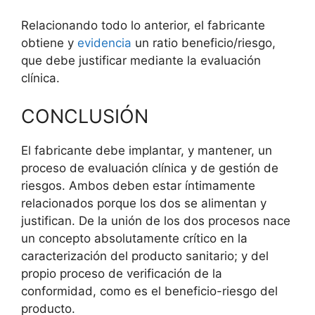
Relacionando todo lo anterior, el fabricante
obtiene y
evidencia
un ratio beneficio/riesgo,
que debe justificar mediante la evaluación
clínica.
CONCLUSIÓN
El fabricante debe implantar, y mantener, un
proceso de evaluación clínica y de gestión de
riesgos. Ambos deben estar íntimamente
relacionados porque los dos se alimentan y
justifican. De la unión de los dos procesos nace
un concepto absolutamente crítico en la
caracterización del producto sanitario; y del
propio proceso de verificación de la
conformidad, como es el beneficio-riesgo del
producto.