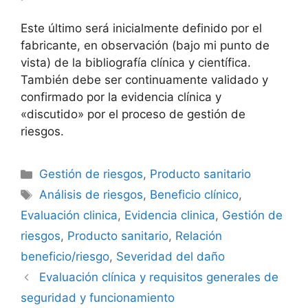
Este último será inicialmente definido por el
fabricante, en observación (bajo mi punto de
vista) de la bibliografía clínica y científica.
También debe ser continuamente validado y
confirmado por la evidencia clínica y
«discutido» por el proceso de gestión de
riesgos.
Gestión de riesgos
,
Producto sanitario
Análisis de riesgos
,
Beneficio clínico
,
Evaluación clinica
,
Evidencia clinica
,
Gestión de
riesgos
,
Producto sanitario
,
Relación
beneficio/riesgo
,
Severidad del daño
Evaluación clínica y requisitos generales de
seguridad y funcionamiento