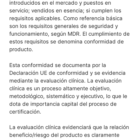
introducidos en el mercado y puestos en
servicio; vendidos en esencia; si cumplen los
requisitos aplicables. Como referencia básica
son los requisitos generales de seguridad y
funcionamiento, según MDR. El cumplimiento de
estos requisitos se denomina conformidad de
producto.
Esta conformidad se documenta por la
Declaración UE de conformidad y se evidencia
mediante la evaluación clínica. La evaluación
clínica es un proceso altamente objetivo,
metodológico, sistemático y ejecutivo, lo que le
dota de importancia capital del proceso de
certificación.
La evaluación clínica evidenciará que la relación
beneficio/riesgo del producto es claramente