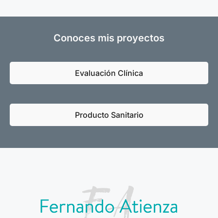
Conoces mis proyectos
Evaluación Clínica
Producto Sanitario