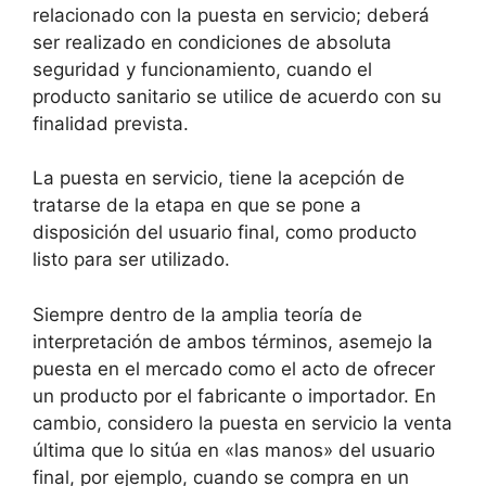
relacionado con la puesta en servicio; deberá
ser realizado en condiciones de absoluta
seguridad y funcionamiento, cuando el
producto sanitario se utilice de acuerdo con su
finalidad prevista.
La puesta en servicio, tiene la acepción de
tratarse de la etapa en que se pone a
disposición del usuario final, como producto
listo para ser utilizado.
Siempre dentro de la amplia teoría de
interpretación de ambos términos, asemejo la
puesta en el mercado como el acto de ofrecer
un producto por el fabricante o importador. En
cambio, considero la puesta en servicio la venta
última que lo sitúa en «las manos» del usuario
final, por ejemplo, cuando se compra en un