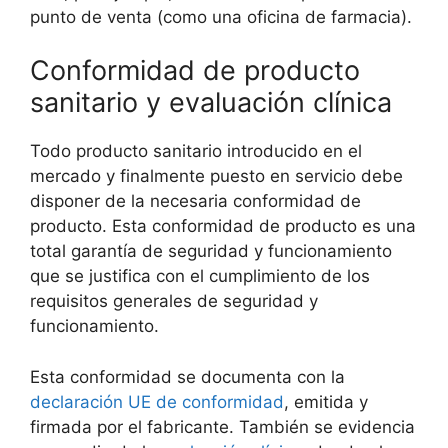
punto de venta (como una oficina de farmacia).
Conformidad de producto
sanitario y evaluación clínica
Todo producto sanitario introducido en el
mercado y finalmente puesto en servicio debe
disponer de la necesaria conformidad de
producto. Esta conformidad de producto es una
total garantía de seguridad y funcionamiento
que se justifica con el cumplimiento de los
requisitos generales de seguridad y
funcionamiento.
Esta conformidad se documenta con la
declaración UE de conformidad
, emitida y
firmada por el fabricante. También se evidencia