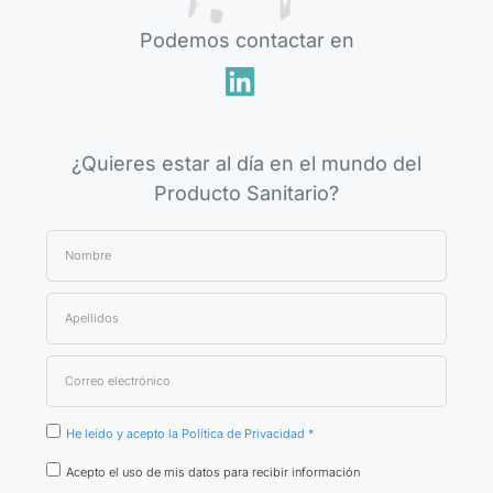
Podemos contactar en
¿Quieres estar al día en el mundo del
Producto Sanitario?
He leído y acepto la Política de Privacidad *
Acepto el uso de mis datos para recibir información