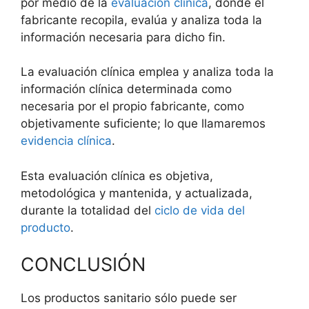
por medio de la
evaluación clínica
, donde el
fabricante recopila, evalúa y analiza toda la
información necesaria para dicho fin.
La evaluación clínica emplea y analiza toda la
información clínica determinada como
necesaria por el propio fabricante, como
objetivamente suficiente; lo que llamaremos
evidencia clínica
.
Esta evaluación clínica es objetiva,
metodológica y mantenida, y actualizada,
durante la totalidad del
ciclo de vida del
producto
.
CONCLUSIÓN
Los productos sanitario sólo puede ser