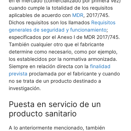
en el mercado (comercializado por primera vez)
cuando cumple la totalidad de los requisitos
aplicables de acuerdo con
MDR
, 2017/745.
Dichos requisitos son los llamados
Requisitos
generales de seguridad y funcionamiento
;
especificados por el Anexo I de MDR 2017/745.
También cualquier otro que el fabricante
determine como necesario, como por ejemplo,
los establecidos por la normativa armonizada.
Siempre en relación directa con la
finalidad
prevista
proclamada por el fabricante y cuando
no se trata de un producto destinado a
investigación.
Puesta en servicio de un
producto sanitario
A lo anteriormente mencionado, también