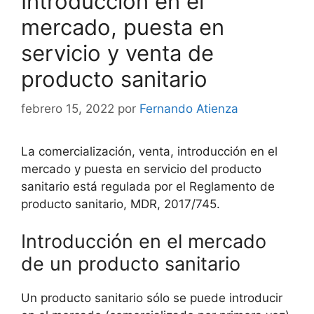
Introducción en el
mercado, puesta en
servicio y venta de
producto sanitario
febrero 15, 2022
por
Fernando Atienza
La comercialización, venta, introducción en el
mercado y puesta en servicio del producto
sanitario está regulada por el Reglamento de
producto sanitario, MDR, 2017/745.
Introducción en el mercado
de un producto sanitario
Un producto sanitario sólo se puede introducir