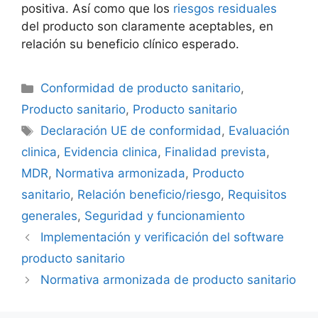
positiva. Así como que los
riesgos residuales
del producto son claramente aceptables, en
relación su beneficio clínico esperado.
Conformidad de producto sanitario
,
Producto sanitario
,
Producto sanitario
Declaración UE de conformidad
,
Evaluación
clinica
,
Evidencia clinica
,
Finalidad prevista
,
MDR
,
Normativa armonizada
,
Producto
sanitario
,
Relación beneficio/riesgo
,
Requisitos
generales
,
Seguridad y funcionamiento
Implementación y verificación del software
producto sanitario
Normativa armonizada de producto sanitario