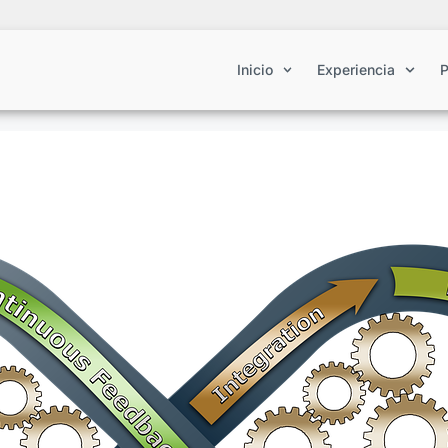
Inicio
Experiencia
P