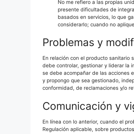
No me refiero a las propias un
presente dificultades de integ
basados en servicios, lo que g
considerarlo; cuando no aplique
Problemas y modif
En relación con el producto sanitario 
debe controlar, gestionar y liderar la
se debe acompañar de las acciones en 
y propongo que sea gestionado, inde
conformidad, de reclamaciones y/o retr
Comunicación y vi
En línea con lo anterior, cuando el p
Regulación aplicable, sobre productos