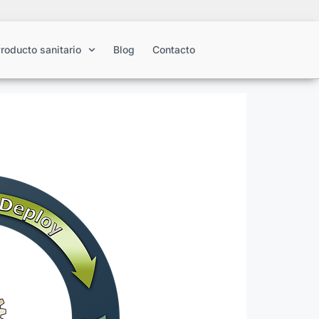
roducto sanitario
Blog
Contacto