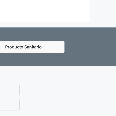
Producto Sanitario