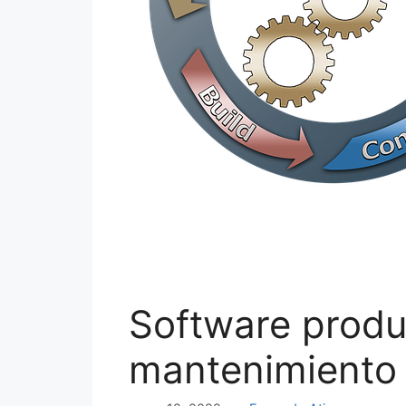
Software produ
mantenimiento