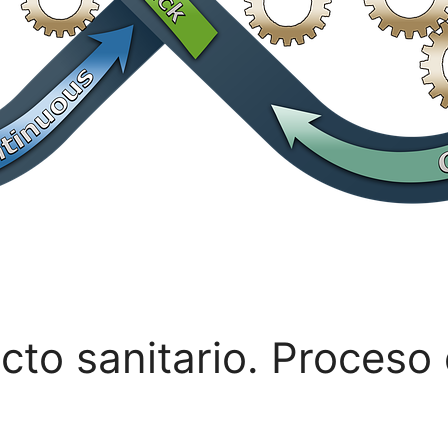
cto sanitario. Proceso