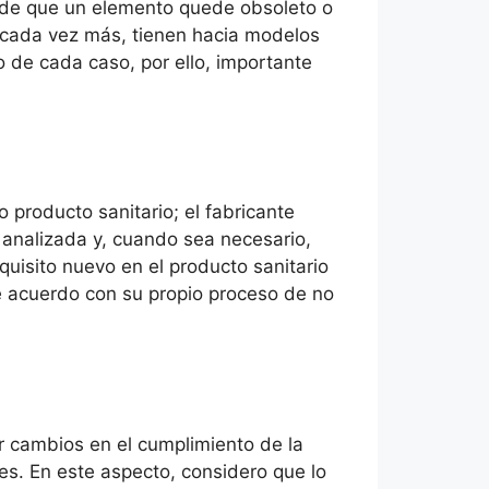
o de que un elemento quede obsoleto o
, cada vez más, tienen hacia modelos
 de cada caso, por ello, importante
 producto sanitario; el fabricante
r analizada y, cuando sea necesario,
uisito nuevo en el producto sanitario
 acuerdo con su propio proceso de no
r cambios en el cumplimiento de la
es. En este aspecto, considero que lo