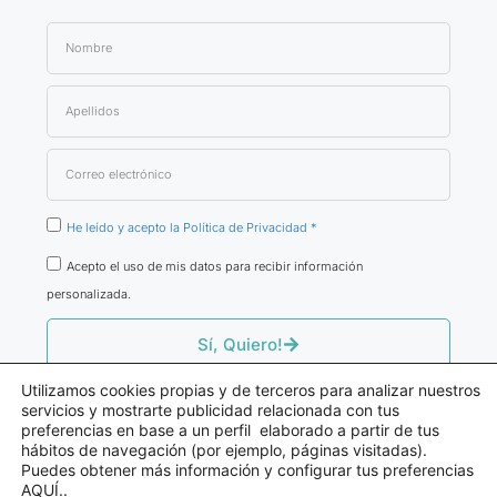
He leído y acepto la Política de Privacidad *
Acepto el uso de mis datos para recibir información
personalizada.
Sí, Quiero!
Utilizamos cookies propias y de terceros para analizar nuestros
servicios y mostrarte publicidad relacionada con tus
preferencias en base a un perfil elaborado a partir de tus
hábitos de navegación (por ejemplo, páginas visitadas).
© Fernando Atienza
Puedes obtener más información y configurar tus preferencias
Consultor De Producto Sanitario
AQUÍ
..