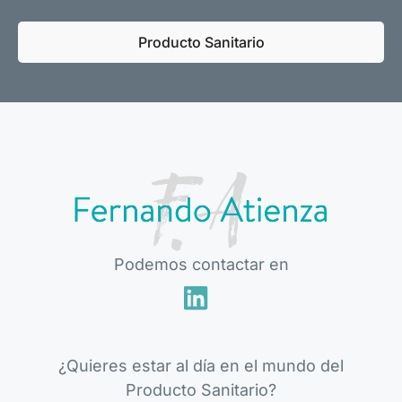
Producto Sanitario
Podemos contactar en
¿Quieres estar al día en el mundo del
Producto Sanitario?