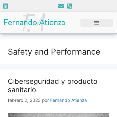
Safety and Performance
Ciberseguridad y producto
sanitario
febrero 2, 2023
por
Fernando Atienza