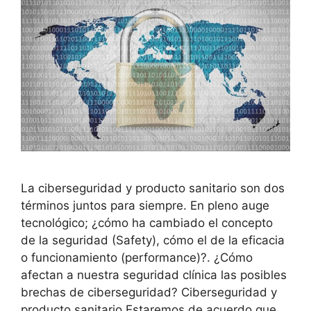
La ciberseguridad y producto sanitario son dos
términos juntos para siempre. En pleno auge
tecnológico; ¿cómo ha cambiado el concepto
de la seguridad (Safety), cómo el de la eficacia
o funcionamiento (performance)?. ¿Cómo
afectan a nuestra seguridad clínica las posibles
brechas de ciberseguridad? Ciberseguridad y
producto sanitario Estaremos de acuerdo que