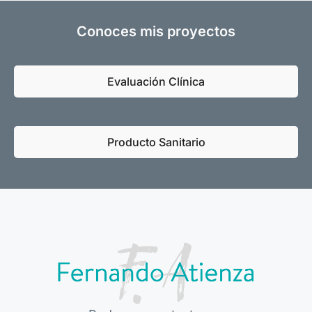
Conoces mis proyectos
Evaluación Clínica
Producto Sanitario