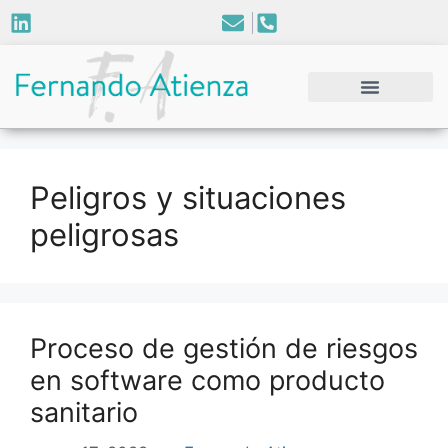
Peligros y situaciones
peligrosas
Proceso de gestión de riesgos
en software como producto
sanitario