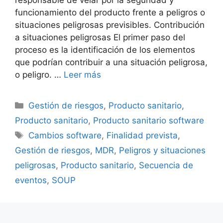
funcionamiento del producto frente a peligros o
situaciones peligrosas previsibles. Contribución
a situaciones peligrosas El primer paso del
proceso es la identificación de los elementos
que podrían contribuir a una situación peligrosa,
o peligro. …
Leer más
Gestión de riesgos
,
Producto sanitario
,
Producto sanitario
,
Producto sanitario software
Cambios software
,
Finalidad prevista
,
Gestión de riesgos
,
MDR
,
Peligros y situaciones
peligrosas
,
Producto sanitario
,
Secuencia de
eventos
,
SOUP