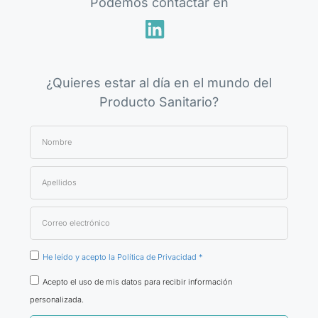
Podemos contactar en
¿Quieres estar al día en el mundo del
Producto Sanitario?
He leído y acepto la Política de Privacidad *
Acepto el uso de mis datos para recibir información
personalizada.