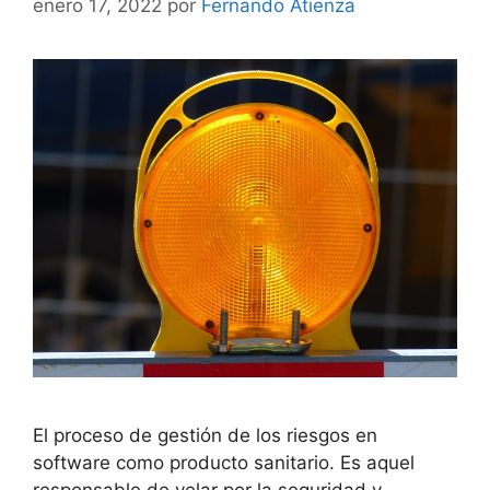
enero 17, 2022
por
Fernando Atienza
El proceso de gestión de los riesgos en
software como producto sanitario. Es aquel
responsable de velar por la seguridad y