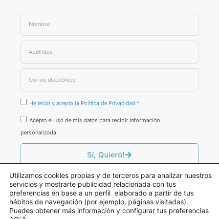
He leído y acepto la Política de Privacidad *
Acepto el uso de mis datos para recibir información
personalizada.
Sí, Quiero!
Utilizamos cookies propias y de terceros para analizar nuestros
servicios y mostrarte publicidad relacionada con tus
preferencias en base a un perfil elaborado a partir de tus
hábitos de navegación (por ejemplo, páginas visitadas).
© Fernando Atienza
Puedes obtener más información y configurar tus preferencias
Consultor De Producto Sanitario