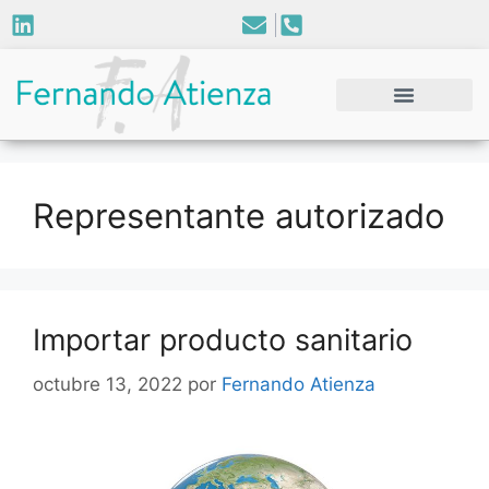
Representante autorizado
Importar producto sanitario
octubre 13, 2022
por
Fernando Atienza