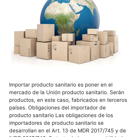
Importar producto sanitario es poner en el
mercado de la Unión producto sanitario. Serán
productos, en este caso, fabricados en terceros
países. Obligaciones del importador de
producto sanitario Las obligaciones de los
importadores de producto sanitario se
desarrollan en el Art. 13 de MDR 2017/745 y de