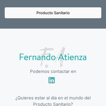
Producto Sanitario
Podemos contactar en
¿Quieres estar al día en el mundo del
Producto Sanitario?