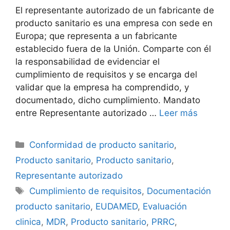
El representante autorizado de un fabricante de
producto sanitario es una empresa con sede en
Europa; que representa a un fabricante
establecido fuera de la Unión. Comparte con él
la responsabilidad de evidenciar el
cumplimiento de requisitos y se encarga del
validar que la empresa ha comprendido, y
documentado, dicho cumplimiento. Mandato
entre Representante autorizado …
Leer más
Conformidad de producto sanitario
,
Producto sanitario
,
Producto sanitario
,
Representante autorizado
Cumplimiento de requisitos
,
Documentación
producto sanitario
,
EUDAMED
,
Evaluación
clinica
,
MDR
,
Producto sanitario
,
PRRC
,