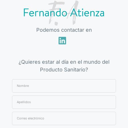
Podemos contactar en
¿Quieres estar al día en el mundo del
Producto Sanitario?