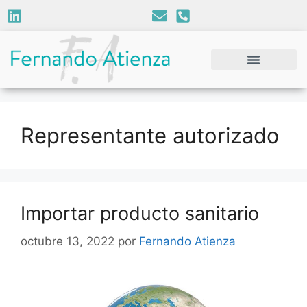
Representante autorizado
Importar producto sanitario
octubre 13, 2022
por
Fernando Atienza