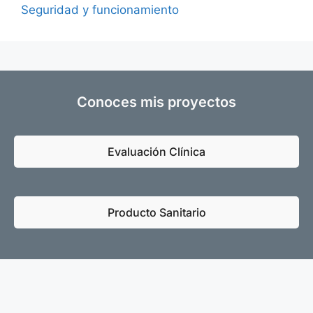
Seguridad y funcionamiento
Conoces mis proyectos
Evaluación Clínica
Producto Sanitario