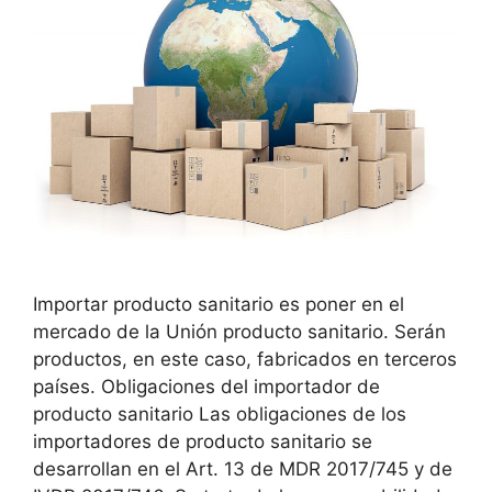
Importar producto sanitario es poner en el
mercado de la Unión producto sanitario. Serán
productos, en este caso, fabricados en terceros
países. Obligaciones del importador de
producto sanitario Las obligaciones de los
importadores de producto sanitario se
desarrollan en el Art. 13 de MDR 2017/745 y de