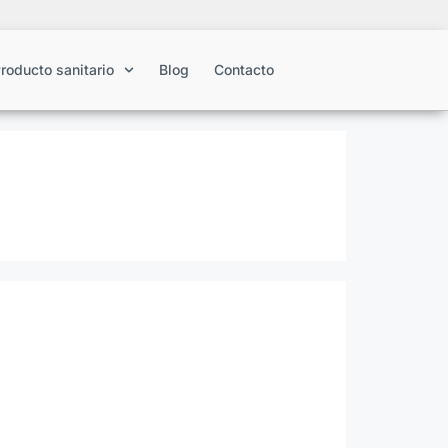
roducto sanitario
Blog
Contacto