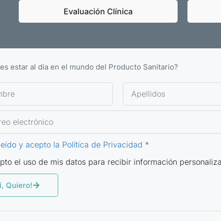
Evaluación Clínica
es estar al día en el mundo del Producto Sanitario?
leído y acepto la Política de Privacidad *
pto el uso de mis datos para recibir información personaliz
í, Quiero!