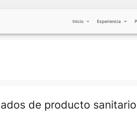
Inicio
Experiencia
P
cados de producto sanitario