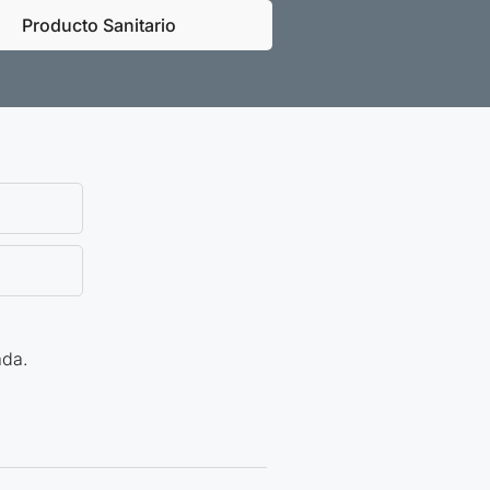
Producto Sanitario
ada.