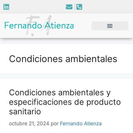
Condiciones ambientales
Condiciones ambientales y
especificaciones de producto
sanitario
octubre 21, 2024
por
Fernando Atienza