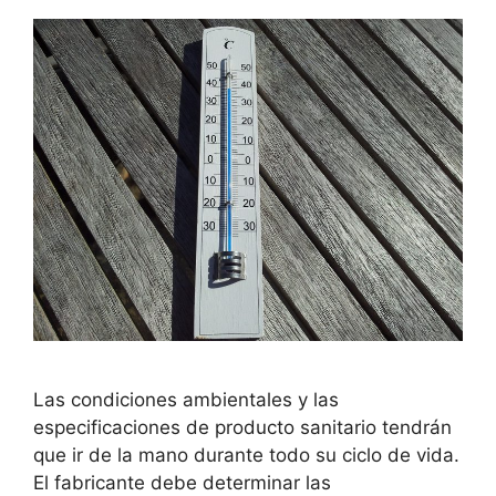
Las condiciones ambientales y las
especificaciones de producto sanitario tendrán
que ir de la mano durante todo su ciclo de vida.
El fabricante debe determinar las