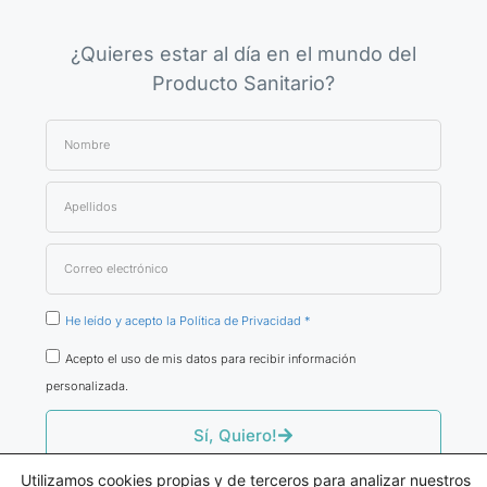
¿Quieres estar al día en el mundo del
Producto Sanitario?
He leído y acepto la Política de Privacidad *
Acepto el uso de mis datos para recibir información
personalizada.
Sí, Quiero!
Utilizamos cookies propias y de terceros para analizar nuestros