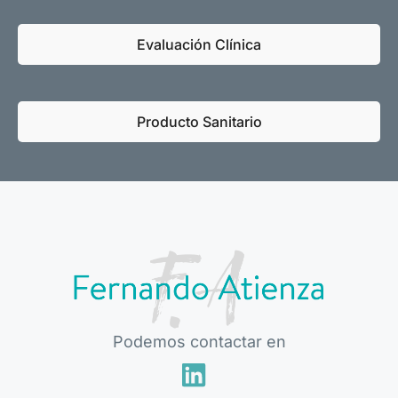
Evaluación Clínica
Producto Sanitario
Podemos contactar en