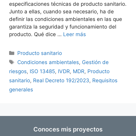
especificaciones técnicas de producto sanitario.
Junto a ellas, cuando sea necesario, ha de
definir las condiciones ambientales en las que
garantiza la seguridad y funcionamiento del
producto. Qué dice …
Leer más
Producto sanitario
Condiciones ambientales
,
Gestión de
riesgos
,
ISO 13485
,
IVDR
,
MDR
,
Producto
sanitario
,
Real Decreto 192/2023
,
Requisitos
generales
Conoces mis proyectos