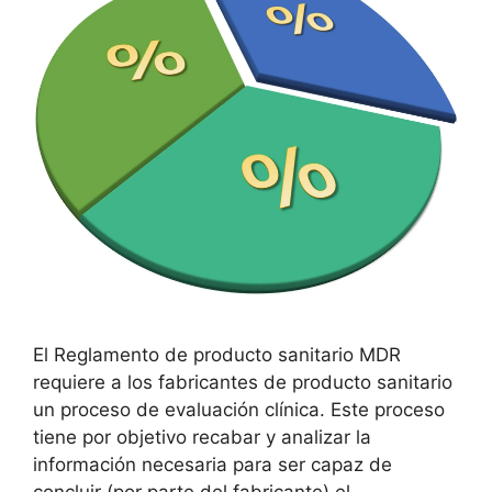
El Reglamento de producto sanitario MDR
requiere a los fabricantes de producto sanitario
un proceso de evaluación clínica. Este proceso
tiene por objetivo recabar y analizar la
información necesaria para ser capaz de