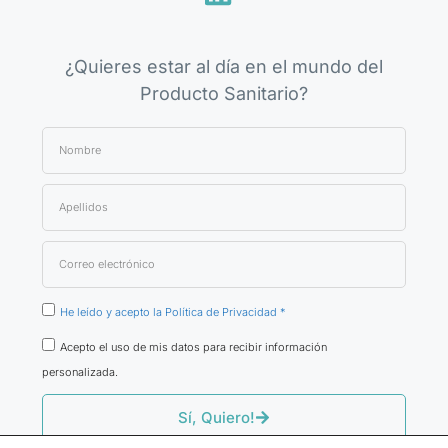
¿Quieres estar al día en el mundo del
Producto Sanitario?
He leído y acepto la Política de Privacidad *
Acepto el uso de mis datos para recibir información
personalizada.
Sí, Quiero!