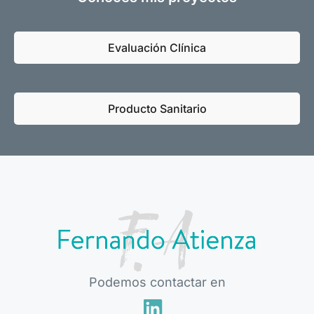
Evaluación Clínica
Producto Sanitario
Podemos contactar en