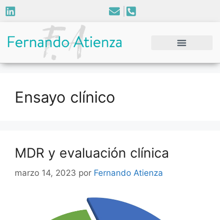
Ensayo clínico
MDR y evaluación clínica
marzo 14, 2023
por
Fernando Atienza