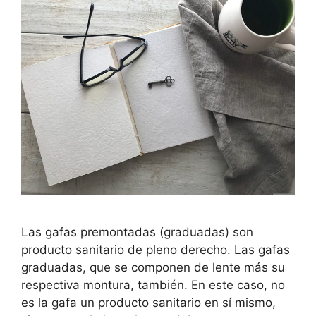
Las gafas premontadas (graduadas) son
producto sanitario de pleno derecho. Las gafas
graduadas, que se componen de lente más su
respectiva montura, también. En este caso, no
es la gafa un producto sanitario en sí mismo,