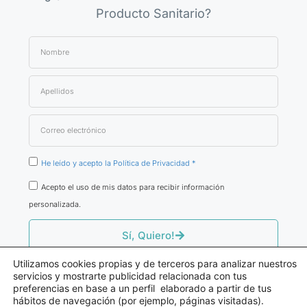
Producto Sanitario?
He leído y acepto la Política de Privacidad *
Acepto el uso de mis datos para recibir información
personalizada.
Sí, Quiero!
Utilizamos cookies propias y de terceros para analizar nuestros
servicios y mostrarte publicidad relacionada con tus
preferencias en base a un perfil elaborado a partir de tus
hábitos de navegación (por ejemplo, páginas visitadas).