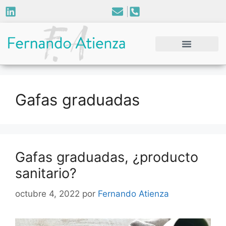
Gafas graduadas
Gafas graduadas, ¿producto
sanitario?
octubre 4, 2022
por
Fernando Atienza