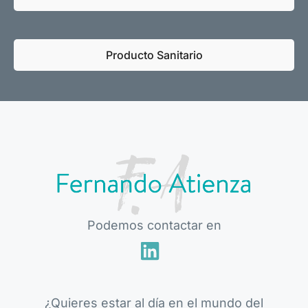
Producto Sanitario
Podemos contactar en
¿Quieres estar al día en el mundo del