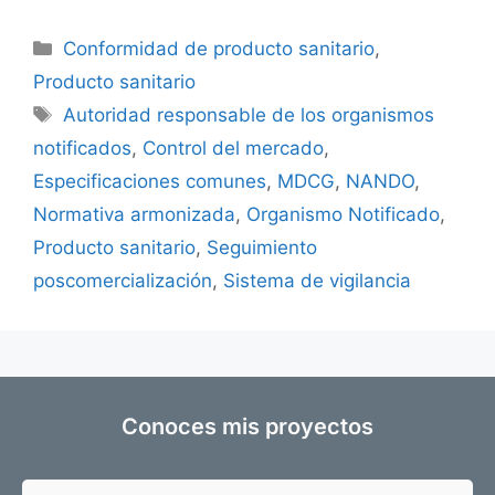
Conformidad de producto sanitario
,
Producto sanitario
Autoridad responsable de los organismos
notificados
,
Control del mercado
,
Especificaciones comunes
,
MDCG
,
NANDO
,
Normativa armonizada
,
Organismo Notificado
,
Producto sanitario
,
Seguimiento
poscomercialización
,
Sistema de vigilancia
Conoces mis proyectos