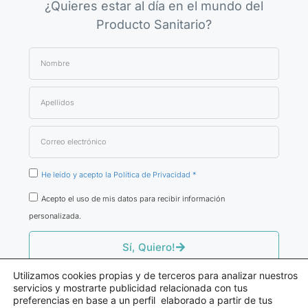
¿Quieres estar al día en el mundo del
Producto Sanitario?
He leído y acepto la Política de Privacidad *
Acepto el uso de mis datos para recibir información
personalizada.
Sí, Quiero!
Utilizamos cookies propias y de terceros para analizar nuestros
servicios y mostrarte publicidad relacionada con tus
preferencias en base a un perfil elaborado a partir de tus