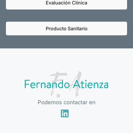
Evaluación Clínica
Producto Sanitario
Podemos contactar en