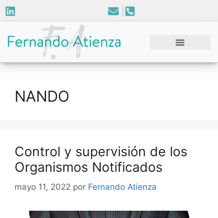
NANDO
Control y supervisión de los
Organismos Notificados
mayo 11, 2022
por
Fernando Atienza