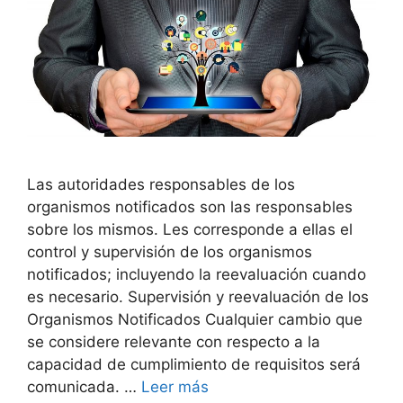
Las autoridades responsables de los
organismos notificados son las responsables
sobre los mismos. Les corresponde a ellas el
control y supervisión de los organismos
notificados; incluyendo la reevaluación cuando
es necesario. Supervisión y reevaluación de los
Organismos Notificados Cualquier cambio que
se considere relevante con respecto a la
capacidad de cumplimiento de requisitos será
comunicada. …
Leer más