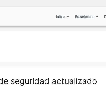
Inicio
Experiencia
P
 de seguridad actualizado