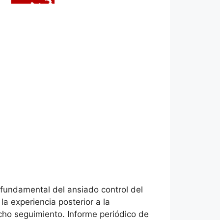
 fundamental del ansiado control del
a experiencia posterior a la
icho seguimiento. Informe periódico de