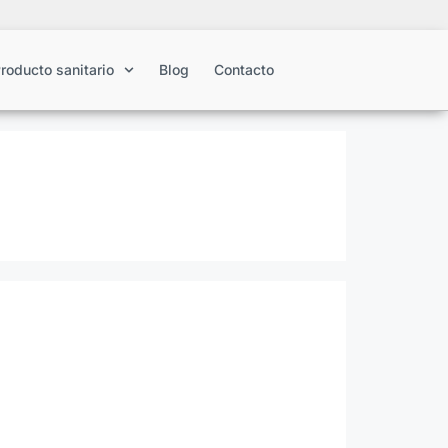
roducto sanitario
Blog
Contacto