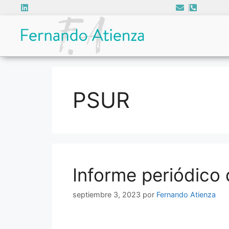
PSUR
Informe periódico
septiembre 3, 2023
por
Fernando Atienza