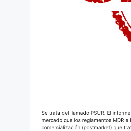
Se trata del llamado PSUR. El informe
mercado que los reglamentos MDR e IV
comercialización (postmarket) que tra