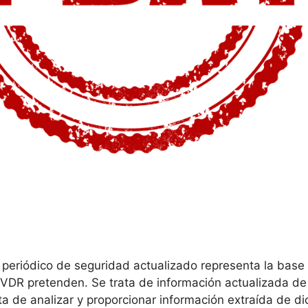
 periódico de seguridad actualizado representa la base
DR pretenden. Se trata de información actualizada de l
ta de analizar y proporcionar información extraída de d