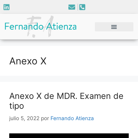
Anexo X
Anexo X de MDR. Examen de
tipo
julio 5, 2022
por
Fernando Atienza