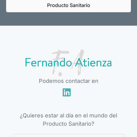
Producto Sanitario
Podemos contactar en
¿Quieres estar al día en el mundo del
Producto Sanitario?