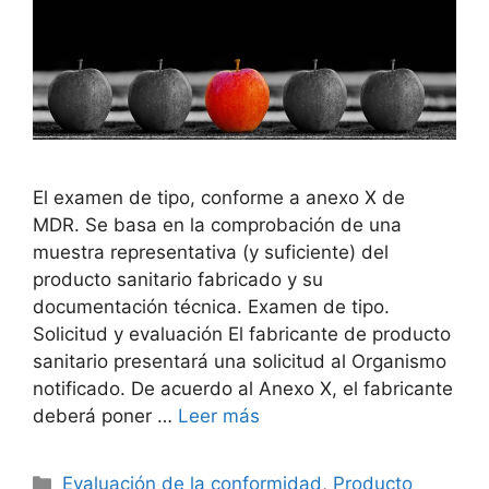
El examen de tipo, conforme a anexo X de
MDR. Se basa en la comprobación de una
muestra representativa (y suficiente) del
producto sanitario fabricado y su
documentación técnica. Examen de tipo.
Solicitud y evaluación El fabricante de producto
sanitario presentará una solicitud al Organismo
notificado. De acuerdo al Anexo X, el fabricante
deberá poner …
Leer más
Evaluación de la conformidad
,
Producto