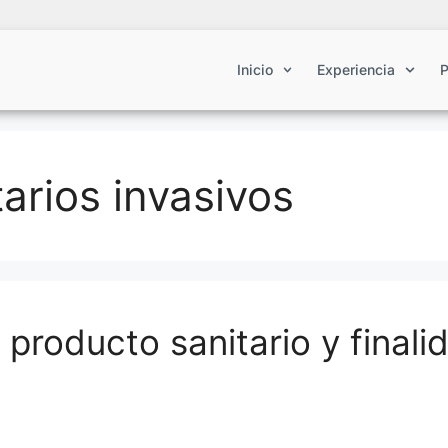
Inicio
Experiencia
P
arios invasivos
 producto sanitario y finali