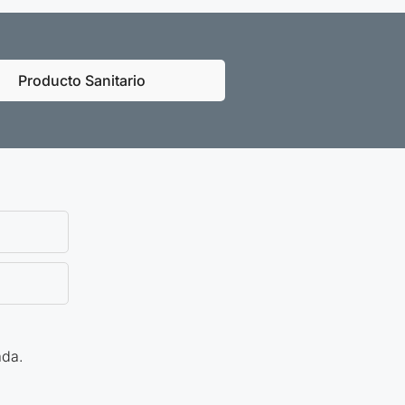
Producto Sanitario
ada.