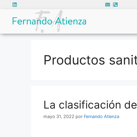
Productos sanit
La clasificación de
mayo 31, 2022
por
Fernando Atienza