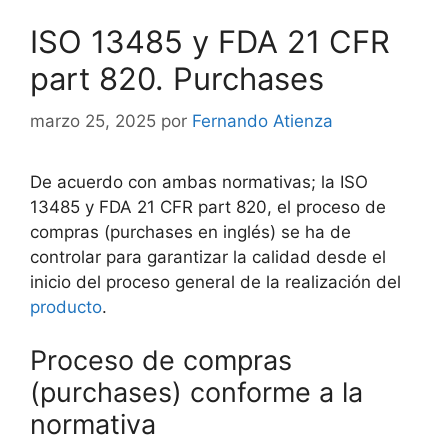
ISO 13485 y FDA 21 CFR
part 820. Purchases
marzo 25, 2025
por
Fernando Atienza
De acuerdo con ambas normativas; la ISO
13485 y FDA 21 CFR part 820, el proceso de
compras (purchases en inglés) se ha de
controlar para garantizar la calidad desde el
inicio del proceso general de la realización del
producto
.
Proceso de compras
(purchases) conforme a la
normativa