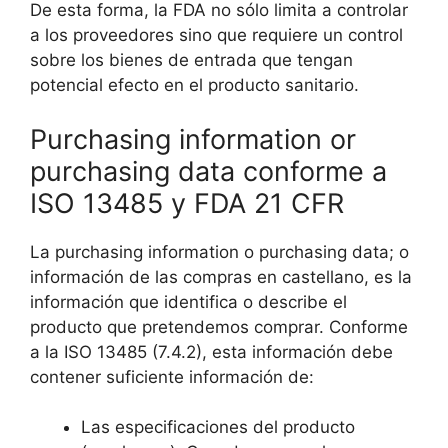
De esta forma, la FDA no sólo limita a controlar
a los proveedores sino que requiere un control
sobre los bienes de entrada que tengan
potencial efecto en el producto sanitario.
Purchasing information or
purchasing data conforme a
ISO 13485 y FDA 21 CFR
La purchasing information o purchasing data; o
información de las compras en castellano, es la
información que identifica o describe el
producto que pretendemos comprar. Conforme
a la ISO 13485 (7.4.2), esta información debe
contener suficiente información de:
Las especificaciones del producto