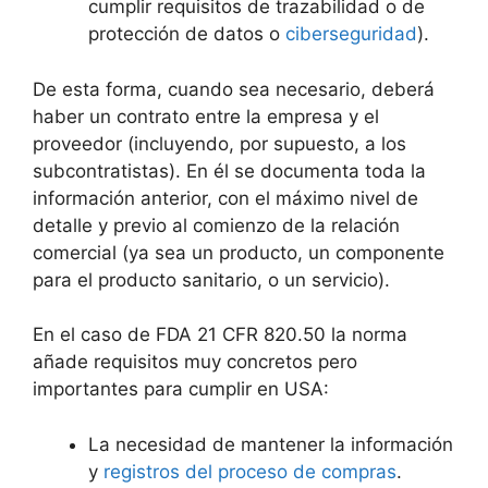
cumplir requisitos de trazabilidad o de
protección de datos o
ciberseguridad
).
De esta forma, cuando sea necesario, deberá
haber un contrato entre la empresa y el
proveedor (incluyendo, por supuesto, a los
subcontratistas). En él se documenta toda la
información anterior, con el máximo nivel de
detalle y previo al comienzo de la relación
comercial (ya sea un producto, un componente
para el producto sanitario, o un servicio).
En el caso de FDA 21 CFR 820.50 la norma
añade requisitos muy concretos pero
importantes para cumplir en USA:
La necesidad de mantener la información
y
registros del proceso de compras
.