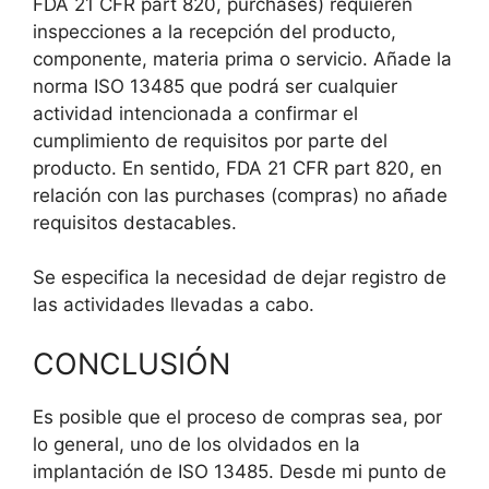
FDA 21 CFR part 820, purchases) requieren
inspecciones a la recepción del producto,
componente, materia prima o servicio. Añade la
norma ISO 13485 que podrá ser cualquier
actividad intencionada a confirmar el
cumplimiento de requisitos por parte del
producto. En sentido, FDA 21 CFR part 820, en
relación con las purchases (compras) no añade
requisitos destacables.
Se especifica la necesidad de dejar registro de
las actividades llevadas a cabo.
CONCLUSIÓN
Es posible que el proceso de compras sea, por
lo general, uno de los olvidados en la
implantación de ISO 13485. Desde mi punto de