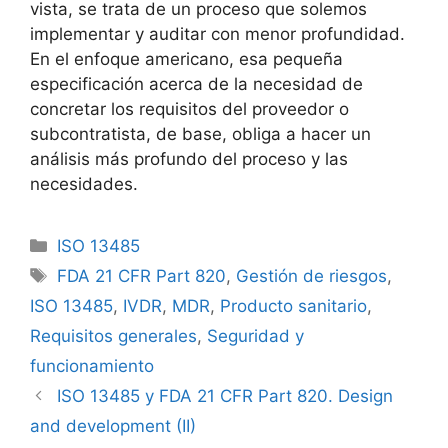
vista, se trata de un proceso que solemos
implementar y auditar con menor profundidad.
En el enfoque americano, esa pequeña
especificación acerca de la necesidad de
concretar los requisitos del proveedor o
subcontratista, de base, obliga a hacer un
análisis más profundo del proceso y las
necesidades.
ISO 13485
FDA 21 CFR Part 820
,
Gestión de riesgos
,
ISO 13485
,
IVDR
,
MDR
,
Producto sanitario
,
Requisitos generales
,
Seguridad y
funcionamiento
ISO 13485 y FDA 21 CFR Part 820. Design
and development (II)