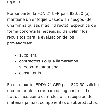
registro.
Por su parte, la FDA 21 CFR part 820.50 (a)
mantiene un enfoque basado en riesgos (de
una forma quizás más indirecta). Especifica de
forma concreta la necesidad de definir los
requisitos para la evaluación de los
proveedores:
suppliers,
contractors (lo que llamaremos
subcontratistas) and
consultants.
En este punto, FDDA 21 CFR part 820.50 solicita
una metodología de purchasing controls. Lo
traducimos como controles a la recepción de
materias primas, componentes o subproductos.