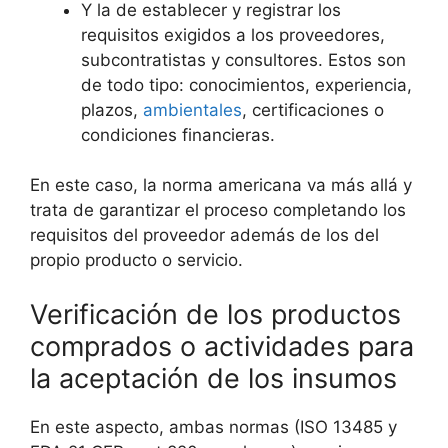
Y la de establecer y registrar los
requisitos exigidos a los proveedores,
subcontratistas y consultores. Estos son
de todo tipo: conocimientos, experiencia,
plazos,
ambientales
, certificaciones o
condiciones financieras.
En este caso, la norma americana va más allá y
trata de garantizar el proceso completando los
requisitos del proveedor además de los del
propio producto o servicio.
Verificación de los productos
comprados o actividades para
la aceptación de los insumos
En este aspecto, ambas normas (ISO 13485 y