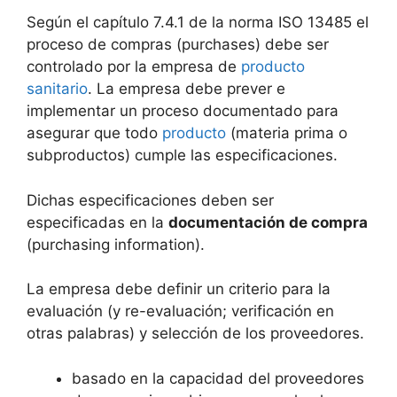
Según el capítulo 7.4.1 de la norma ISO 13485 el
proceso de compras (purchases) debe ser
controlado por la empresa de
producto
sanitario
. La empresa debe prever e
implementar un proceso documentado para
asegurar que todo
producto
(materia prima o
subproductos) cumple las especificaciones.
Dichas especificaciones deben ser
especificadas en la
documentación de compra
(purchasing information).
La empresa debe definir un criterio para la
evaluación (y re-evaluación; verificación en
otras palabras) y selección de los proveedores.
basado en la capacidad del proveedores