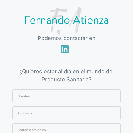
Podemos contactar en
¿Quieres estar al día en el mundo del
Producto Sanitario?