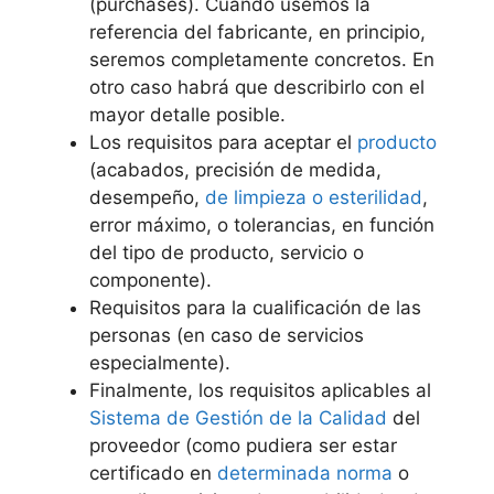
(purchases). Cuando usemos la
referencia del fabricante, en principio,
seremos completamente concretos. En
otro caso habrá que describirlo con el
mayor detalle posible.
Los requisitos para aceptar el
producto
(acabados, precisión de medida,
desempeño,
de limpieza o esterilidad
,
error máximo, o tolerancias, en función
del tipo de producto, servicio o
componente).
Requisitos para la cualificación de las
personas (en caso de servicios
especialmente).
Finalmente, los requisitos aplicables al
Sistema de Gestión de la Calidad
del
proveedor (como pudiera ser estar
certificado en
determinada norma
o