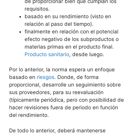
de proporcionar bien que cumplan los
requisitos.
basado en su rendimiento (visto en
relación al paso del tiempo).
finalmente en relación con el potencial
efecto negativo de los subproductos o
materias primas en el producto final.
Producto sanitario
, desde luego.
Por lo anterior, la norma espera un enfoque
basado en
riesgos
. Donde, de forma
proporcional, desarrolle un seguimiento sobre
sus proveedores, para su reevaluación
(típicamente periódica, pero con posibilidad de
hacer revisiones fuera de periodo en función
del rendimiento.
De todo lo anterior, deberá mantenerse