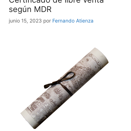
según MDR
junio 15, 2023
por
Fernando Atienza