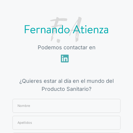
Podemos contactar en
¿Quieres estar al día en el mundo del
Producto Sanitario?