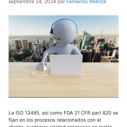
septiembre 24, 2024
por
Fernando Atienza
La ISO 13485, así como FDA 21 CFR part 820 se
fijan en los procesos relacionados con el
cliente, customer-related processes en inglés.