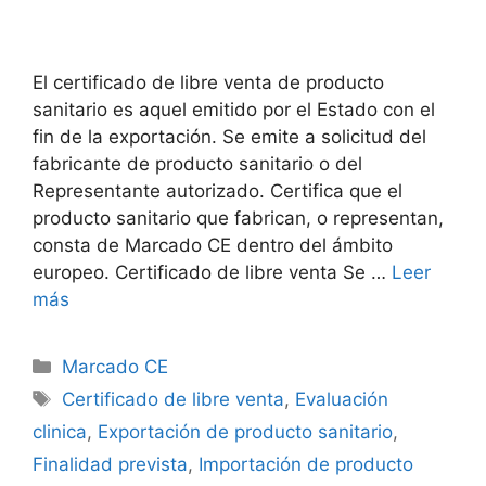
El certificado de libre venta de producto
sanitario es aquel emitido por el Estado con el
fin de la exportación. Se emite a solicitud del
fabricante de producto sanitario o del
Representante autorizado. Certifica que el
producto sanitario que fabrican, o representan,
consta de Marcado CE dentro del ámbito
europeo. Certificado de libre venta Se …
Leer
más
Marcado CE
Certificado de libre venta
,
Evaluación
clinica
,
Exportación de producto sanitario
,
Finalidad prevista
,
Importación de producto