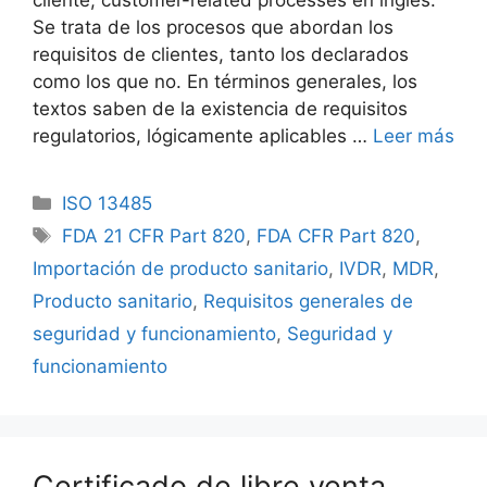
Se trata de los procesos que abordan los
requisitos de clientes, tanto los declarados
como los que no. En términos generales, los
textos saben de la existencia de requisitos
regulatorios, lógicamente aplicables …
Leer más
ISO 13485
FDA 21 CFR Part 820
,
FDA CFR Part 820
,
Importación de producto sanitario
,
IVDR
,
MDR
,
Producto sanitario
,
Requisitos generales de
seguridad y funcionamiento
,
Seguridad y
funcionamiento
Certificado de libre venta