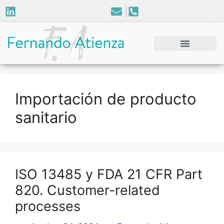
Importación de producto
sanitario
ISO 13485 y FDA 21 CFR Part
820. Customer-related
processes