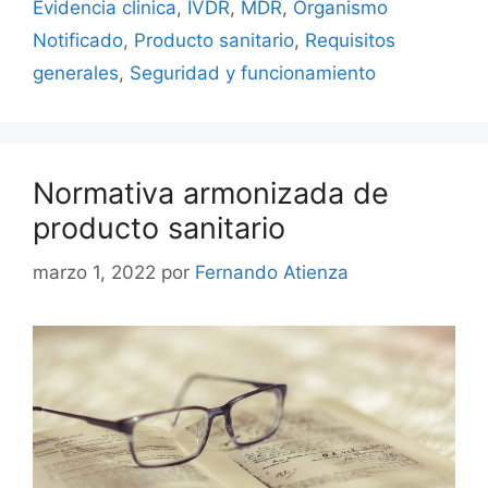
Evidencia clinica
,
IVDR
,
MDR
,
Organismo
Notificado
,
Producto sanitario
,
Requisitos
generales
,
Seguridad y funcionamiento
Normativa armonizada de
producto sanitario
marzo 1, 2022
por
Fernando Atienza