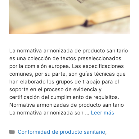
La normativa armonizada de producto sanitario
es una colección de textos preseleccionados
por la comisión europea. Las especificaciones
comunes, por su parte, son guías técnicas que
han elaborado los grupos de trabajo para el
soporte en el proceso de evidencia y
certificación del cumplimiento de requisitos.
Normativa armonizadas de producto sanitario
La normativa armonizada son …
Leer más
Conformidad de producto sanitario
,