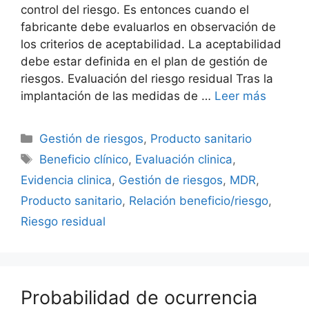
control del riesgo. Es entonces cuando el
fabricante debe evaluarlos en observación de
los criterios de aceptabilidad. La aceptabilidad
debe estar definida en el plan de gestión de
riesgos. Evaluación del riesgo residual Tras la
implantación de las medidas de …
Leer más
Gestión de riesgos
,
Producto sanitario
Beneficio clínico
,
Evaluación clinica
,
Evidencia clinica
,
Gestión de riesgos
,
MDR
,
Producto sanitario
,
Relación beneficio/riesgo
,
Riesgo residual
Probabilidad de ocurrencia