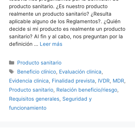
producto sanitario. ¿Es nuestro producto
realmente un producto sanitario? ¿Resulta
aplicable alguno de los Reglamentos?. ¿Quién
decide si mi producto es realmente un producto
sanitario? Al fin y al cabo, nos preguntan por la
definición …
Leer más
Producto sanitario
Beneficio clínico
,
Evaluación clinica
,
Evidencia clinica
,
Finalidad prevista
,
IVDR
,
MDR
,
Producto sanitario
,
Relación beneficio/riesgo
,
Requisitos generales
,
Seguridad y
funcionamiento