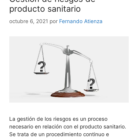
producto sanitario
octubre 6, 2021
por
Fernando Atienza
La gestión de los riesgos es un proceso
necesario en relación con el producto sanitario.
Se trata de un procedimiento continuo e