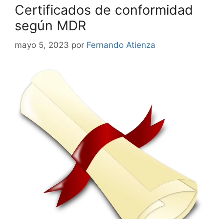
Certificados de conformidad
según MDR
mayo 5, 2023
por
Fernando Atienza