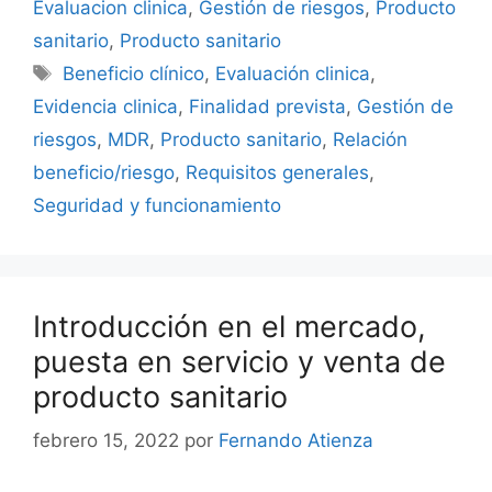
Evaluacion clinica
,
Gestión de riesgos
,
Producto
sanitario
,
Producto sanitario
Beneficio clínico
,
Evaluación clinica
,
Evidencia clinica
,
Finalidad prevista
,
Gestión de
riesgos
,
MDR
,
Producto sanitario
,
Relación
beneficio/riesgo
,
Requisitos generales
,
Seguridad y funcionamiento
Introducción en el mercado,
puesta en servicio y venta de
producto sanitario
febrero 15, 2022
por
Fernando Atienza