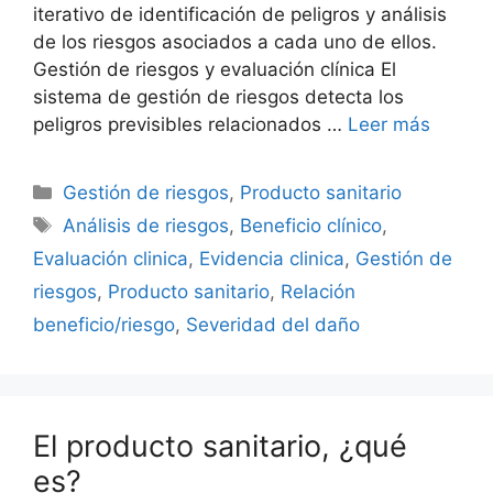
iterativo de identificación de peligros y análisis
de los riesgos asociados a cada uno de ellos.
Gestión de riesgos y evaluación clínica El
sistema de gestión de riesgos detecta los
peligros previsibles relacionados …
Leer más
Gestión de riesgos
,
Producto sanitario
Análisis de riesgos
,
Beneficio clínico
,
Evaluación clinica
,
Evidencia clinica
,
Gestión de
riesgos
,
Producto sanitario
,
Relación
beneficio/riesgo
,
Severidad del daño
El producto sanitario, ¿qué
es?