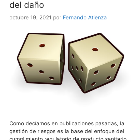
del daño
octubre 19, 2021
por
Fernando Atienza
Como decíamos en publicaciones pasadas, la
gestión de riesgos es la base del enfoque del
cumplimiento regulatorio de producto sanitario.