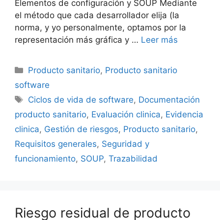
Elementos de configuración y SOUP Mediante
el método que cada desarrollador elija (la
norma, y yo personalmente, optamos por la
representación más gráfica y …
Leer más
Producto sanitario
,
Producto sanitario
software
Ciclos de vida de software
,
Documentación
producto sanitario
,
Evaluación clinica
,
Evidencia
clinica
,
Gestión de riesgos
,
Producto sanitario
,
Requisitos generales
,
Seguridad y
funcionamiento
,
SOUP
,
Trazabilidad
Riesgo residual de producto