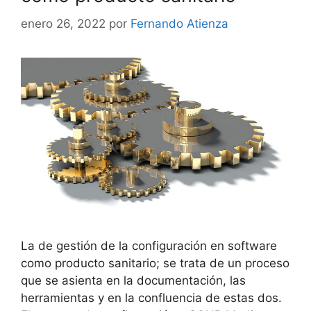
enero 26, 2022
por
Fernando Atienza
La de gestión de la configuración en software
como producto sanitario; se trata de un proceso
que se asienta en la documentación, las
herramientas y en la confluencia de estas dos.