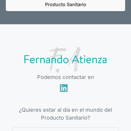
Producto Sanitario
Podemos contactar en
¿Quieres estar al día en el mundo del
Producto Sanitario?