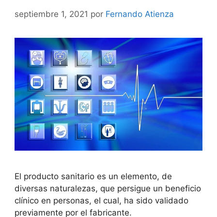
septiembre 1, 2021
por
Fernando Atienza
El producto sanitario es un elemento, de
diversas naturalezas, que persigue un beneficio
clínico en personas, el cual, ha sido validado
previamente por el fabricante.