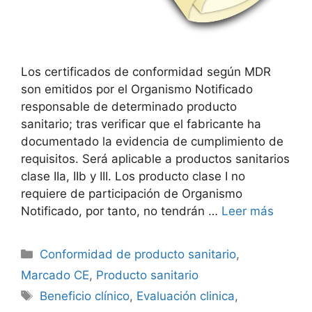
Los certificados de conformidad según MDR
son emitidos por el Organismo Notificado
responsable de determinado producto
sanitario; tras verificar que el fabricante ha
documentado la evidencia de cumplimiento de
requisitos. Será aplicable a productos sanitarios
clase IIa, IIb y III. Los producto clase I no
requiere de participación de Organismo
Notificado, por tanto, no tendrán …
Leer más
Conformidad de producto sanitario
,
Marcado CE
,
Producto sanitario
Beneficio clínico
,
Evaluación clinica
,