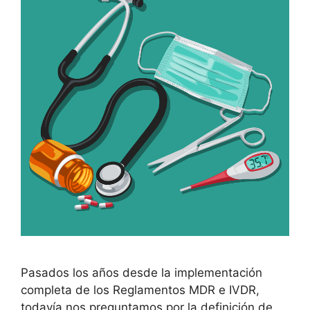
Pasados los años desde la implementación
completa de los Reglamentos MDR e IVDR,
todavía nos preguntamos por la definición de