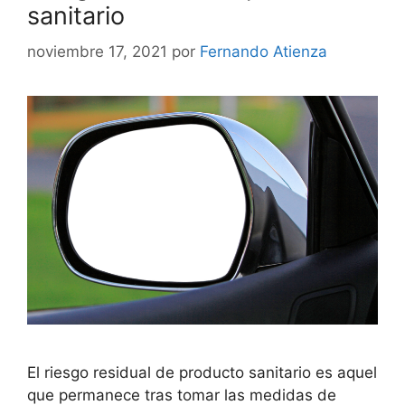
sanitario
noviembre 17, 2021
por
Fernando Atienza
El riesgo residual de producto sanitario es aquel
que permanece tras tomar las medidas de