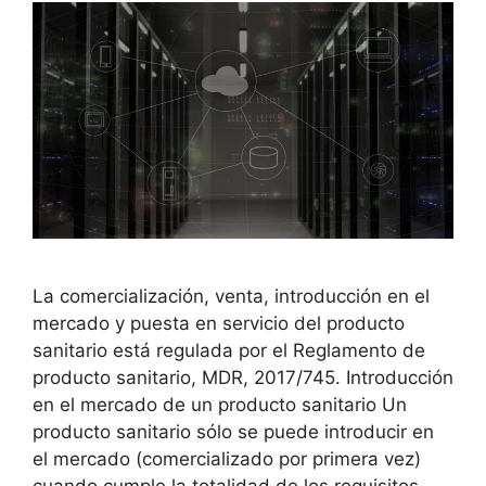
La comercialización, venta, introducción en el
mercado y puesta en servicio del producto
sanitario está regulada por el Reglamento de
producto sanitario, MDR, 2017/745. Introducción
en el mercado de un producto sanitario Un
producto sanitario sólo se puede introducir en
el mercado (comercializado por primera vez)