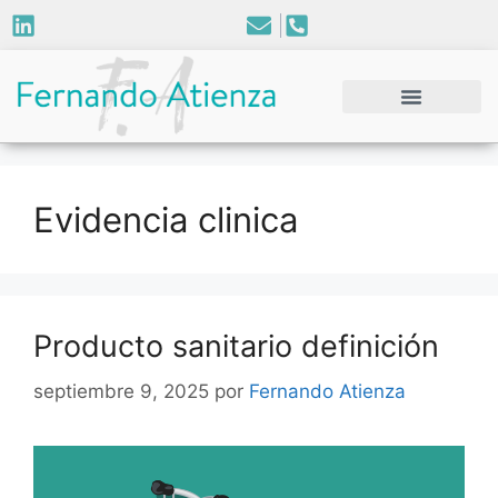
Evidencia clinica
Producto sanitario definición
septiembre 9, 2025
por
Fernando Atienza